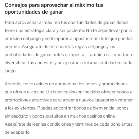
Consejos para aprovechar al máximo tus
oportunidades de ganar
Para aprovechar al máximo tus oportunidades de ganar, debes
tener una estrategia clara y ser paciente. No te dejes llevar por la
emoción del juego y no te apures a apostar más de lo que puedes
permitir. Asegúrate de entender las reglas del juego y las
probabilidades de ganar antes de apostar. También es importante
diversificar tus apuestas y no apostar la misma cantidad en cada
juego.
Además, no te olvides de aprovechar los bonos y promociones
que ofrece el casino. Un buen casino online debe ofrecer bonos y
promociones atractivas para atraer a nuevos jugadores y retener
a los existentes. Puedes encontrar bonos de bienvenida, bonos
sin depósito y bonos gratuitos en muchos casinos online.
Asegúrate de leer las condiciones y términos de cada bono antes
de aceptarlo.