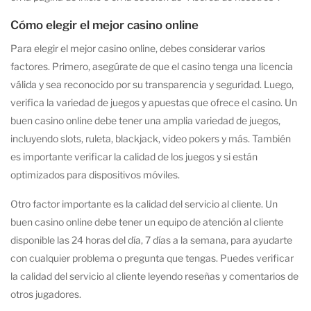
Cómo elegir el mejor casino online
Para elegir el mejor casino online, debes considerar varios
factores. Primero, asegúrate de que el casino tenga una licencia
válida y sea reconocido por su transparencia y seguridad. Luego,
verifica la variedad de juegos y apuestas que ofrece el casino. Un
buen casino online debe tener una amplia variedad de juegos,
incluyendo slots, ruleta, blackjack, video pokers y más. También
es importante verificar la calidad de los juegos y si están
optimizados para dispositivos móviles.
Otro factor importante es la calidad del servicio al cliente. Un
buen casino online debe tener un equipo de atención al cliente
disponible las 24 horas del día, 7 días a la semana, para ayudarte
con cualquier problema o pregunta que tengas. Puedes verificar
la calidad del servicio al cliente leyendo reseñas y comentarios de
otros jugadores.