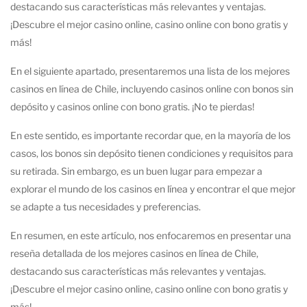
destacando sus características más relevantes y ventajas.
¡Descubre el mejor casino online, casino online con bono gratis y
más!
En el siguiente apartado, presentaremos una lista de los mejores
casinos en línea de Chile, incluyendo casinos online con bonos sin
depósito y casinos online con bono gratis. ¡No te pierdas!
En este sentido, es importante recordar que, en la mayoría de los
casos, los bonos sin depósito tienen condiciones y requisitos para
su retirada. Sin embargo, es un buen lugar para empezar a
explorar el mundo de los casinos en línea y encontrar el que mejor
se adapte a tus necesidades y preferencias.
En resumen, en este artículo, nos enfocaremos en presentar una
reseña detallada de los mejores casinos en línea de Chile,
destacando sus características más relevantes y ventajas.
¡Descubre el mejor casino online, casino online con bono gratis y
más!