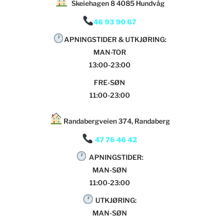
Skeiehagen 8 4085 Hundvåg
46 93 90 67
APNINGSTIDER & UTKJØRING:
MAN-TOR
13:00-23:00
FRE-SØN
11:00-23:00
Randabergveien 374, Randaberg
47 76 46 42
APNINGSTIDER:
MAN-SØN
11:00-23:00
UTKJØRING:
MAN-SØN