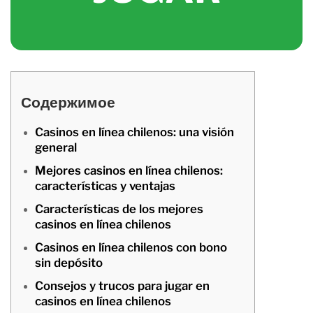
Содержимое
Casinos en línea chilenos: una visión
general
Mejores casinos en línea chilenos:
características y ventajas
Características de los mejores
casinos en línea chilenos
Casinos en línea chilenos con bono
sin depósito
Consejos y trucos para jugar en
casinos en línea chilenos