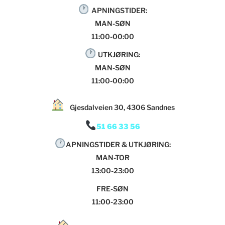
APNINGSTIDER:
MAN-SØN
11:00-00:00
UTKJØRING:
MAN-SØN
11:00-00:00
Gjesdalveien 30, 4306 Sandnes
51 66 33 56
APNINGSTIDER & UTKJØRING:
MAN-TOR
13:00-23:00
FRE-SØN
11:00-23:00