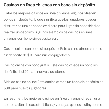
Casinos en línea chilenos con bono sin depósito
Entre los mejores casinos en línea chilenos, algunos ofrecen
bonos sin depósito, lo que significa que los jugadores pueden
disfrutar de una cantidad de dinero para jugar sin necesidad de
realizar un depósito. Algunos ejemplos de casinos en línea
chilenos con bono sin depósito son:
Casino online con bono sin depósito: Este casino ofrece un bono
sin depósito de $10 para nuevos jugadores.
Casino online con bono gratis: Este casino ofrece un bono sin
depósito de $20 para nuevos jugadores.
Sitio de casino online: Este casino ofrece un bono sin depósito de
$30 para nuevos jugadores.
En resumen, los mejores casinos en línea chilenos ofrecen una
combinación de características y ventajas que los distinguen de