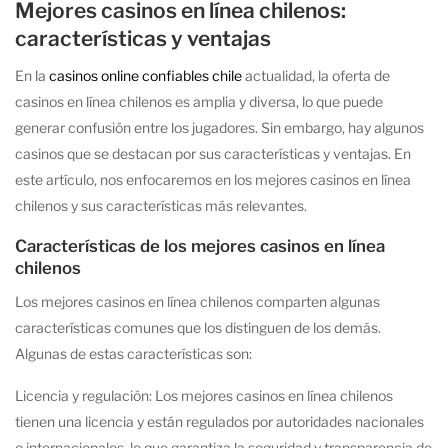
Mejores casinos en línea chilenos:
características y ventajas
En la
casinos online confiables chile
actualidad, la oferta de
casinos en línea chilenos es amplia y diversa, lo que puede
generar confusión entre los jugadores. Sin embargo, hay algunos
casinos que se destacan por sus características y ventajas. En
este artículo, nos enfocaremos en los mejores casinos en línea
chilenos y sus características más relevantes.
Características de los mejores casinos en línea
chilenos
Los mejores casinos en línea chilenos comparten algunas
características comunes que los distinguen de los demás.
Algunas de estas características son:
Licencia y regulación: Los mejores casinos en línea chilenos
tienen una licencia y están regulados por autoridades nacionales
o internacionales, lo que garantiza la seguridad y transparencia de