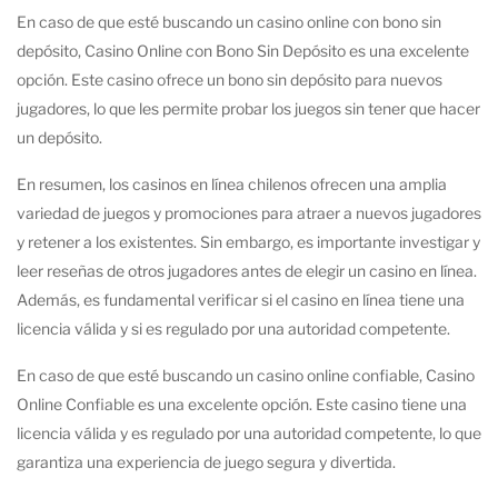
En caso de que esté buscando un casino online con bono sin
depósito, Casino Online con Bono Sin Depósito es una excelente
opción. Este casino ofrece un bono sin depósito para nuevos
jugadores, lo que les permite probar los juegos sin tener que hacer
un depósito.
En resumen, los casinos en línea chilenos ofrecen una amplia
variedad de juegos y promociones para atraer a nuevos jugadores
y retener a los existentes. Sin embargo, es importante investigar y
leer reseñas de otros jugadores antes de elegir un casino en línea.
Además, es fundamental verificar si el casino en línea tiene una
licencia válida y si es regulado por una autoridad competente.
En caso de que esté buscando un casino online confiable, Casino
Online Confiable es una excelente opción. Este casino tiene una
licencia válida y es regulado por una autoridad competente, lo que
garantiza una experiencia de juego segura y divertida.