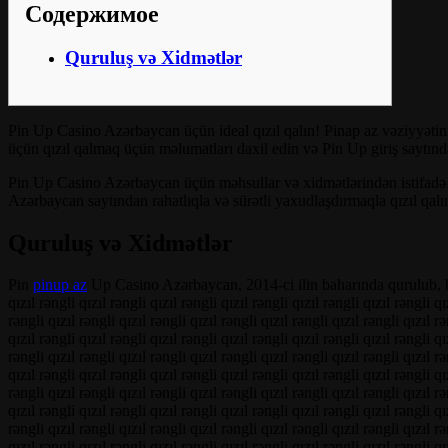
Содержимое
Quruluş və Xidmətlər
Pin Up Casino Azərbaycan üçün ideal qızıl qalın! Pinap az vəziyyətin
üçün qızıl qalmaq üçün məlumatları daxil edin və Pin Up giriş saytınd
Pin Up Casino Azərbaycan üçün məhsullar və xidmətlərindən istifadə 
Azərbaycan saytından rahatlıqla və sürətli yaxudlaşdırmaqla qızıl qalı
Quruluş və Xidmətlər
Pin
pinup az
Up Casino Azərbaycan, 2014-ci ilin baharında qurulub, bu 
qızıl rəngli qızıl rəngli qızıl rəngli qızıl rəngli qızıl rəngli qızıl rəngli qı
rəngli qızıl rəngli qızıl rəngli qızıl rəngli qızıl rəngli qızıl rəngli qızıl rə
qızıl rəngli qızıl rəngli qızıl rəngli qızıl rəngli qızıl rəngli qızıl rəngli qı
rəngli qızıl rəngli qızıl rəngli qızıl rəngli qızıl rəngli qızıl rəngli qızıl rə
qızıl rəngli qızıl rəngli qızıl rəngli qızıl rəngli qızıl rəngli qızıl rəngli qı
rəngli qızıl rəngli qızıl rəngli qızıl rəngli qızıl rəngli qızıl rəngli qızıl rə
qızıl rəngli qızıl rəngli qızıl rəngli qızıl rəngli qızıl rəngli qızıl rəngli qı
rəngli qızıl rəngli qızıl rəngli qızıl rəngli qızıl rəngli qızıl rəngli qızıl rə
qızıl rəngli qızıl rəngli qızıl rəngli qızıl rəngli qızıl rəngli qızıl rəngli qı