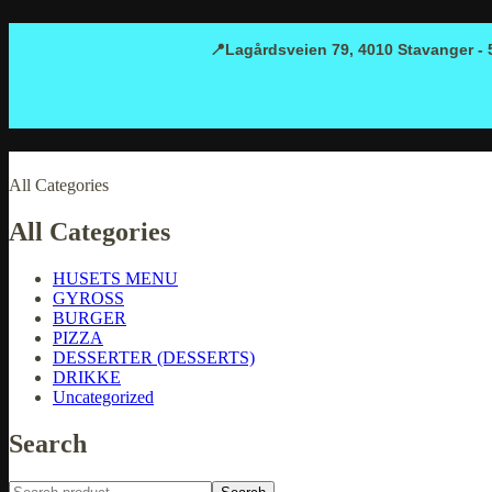
📍
Lagårdsveien 79, 4010 Stavanger -
5
All Categories
All Categories
HUSETS MENU
GYROSS
BURGER
PIZZA
DESSERTER (DESSERTS)
DRIKKE
Uncategorized
Search