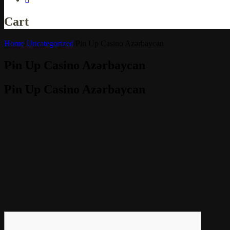
Cart
Home
/
Uncategorized
/
Pin Up Casino Azərbaycan
Pin Up Casino Azərbaycan
Pin Up Casino Azərbaycan