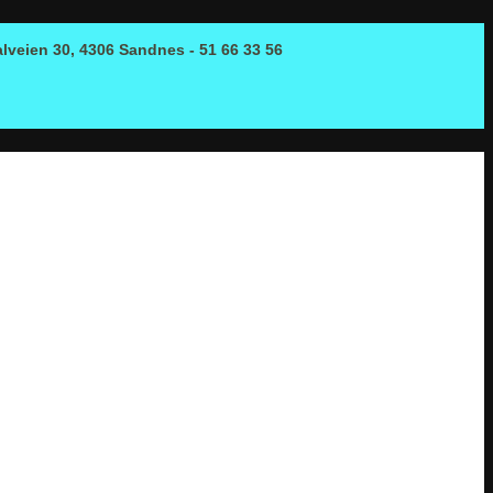
lveien 30, 4306 Sandnes -
51 66 33 56