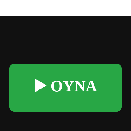
▶️ OYNA