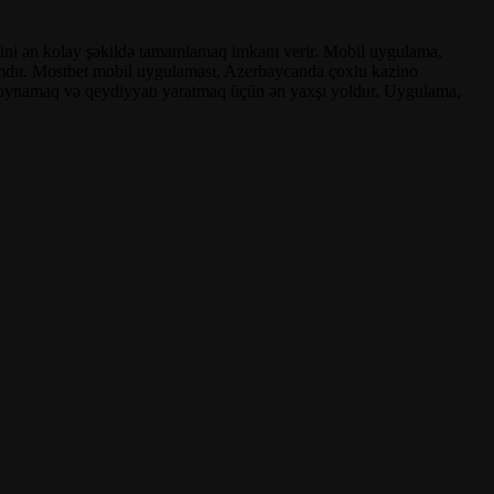
ini ən kolay şəkildə tamamlamaq imkanı verir. Mobil uygulama,
zımdır. Mostbet mobil uygulaması, Azerbaycanda çoxlu kazino
rı oynamaq və qeydiyyatı yaratmaq üçün ən yaxşı yoldur. Uygulama,