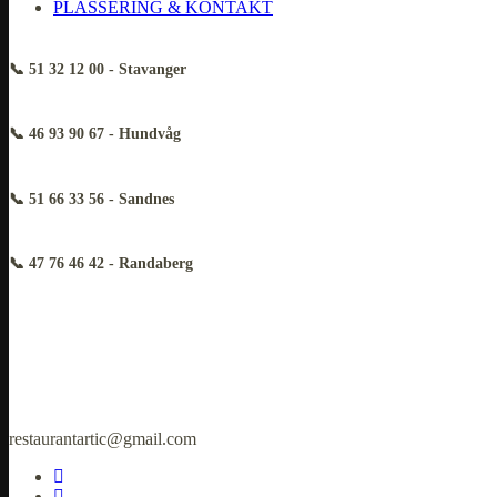
PLASSERING & KONTAKT
📞
51 32 12 00 - Stavanger
📞
46 93 90 67 - Hundvåg
📞
51 66 33 56 - Sandnes
📞
47 76 46 42 - Randaberg
restaurantartic@gmail.com