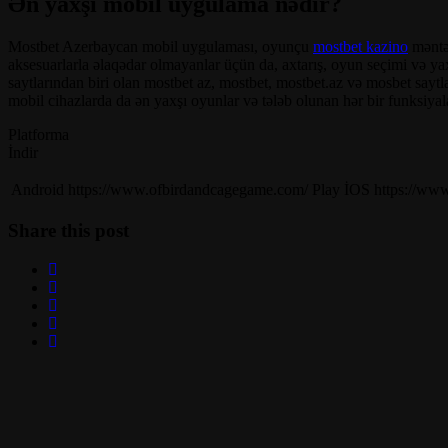
Ən yaxşı mobil uygulama nədir?
Mostbet Azerbaycan mobil uygulaması, oyunçu
mostbet kazino
məntəq
aksesuarlarla əlaqədar olmayanlar üçün da, axtarış, oyun seçimi və y
saytlarından biri olan mostbet az, mostbet, mostbet.az və mosbet say
mobil cihazlarda da ən yaxşı oyunlar və tələb olunan hər bir funksiyala
Platforma
İndir
Android
https://www.ofbirdandcagegame.com/ Play
İOS
https://ww
Share this post