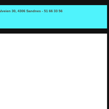
lveien 30, 4306 Sandnes -
51 66 33 56