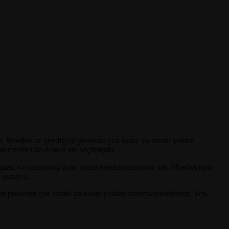
 Mostbet az qeydiyyat prosesini çox kolay və sürətli yoldan
ir mostbet.az domen adı seçilmişdir.
ğmaq və qazanmaq üçün bütün gereksinimləriniz var. Mostbet giriş
ı qoruyur.
 prosesini çox sürətli və kolay yoldan tamamlayabilirsiniz. Veb-