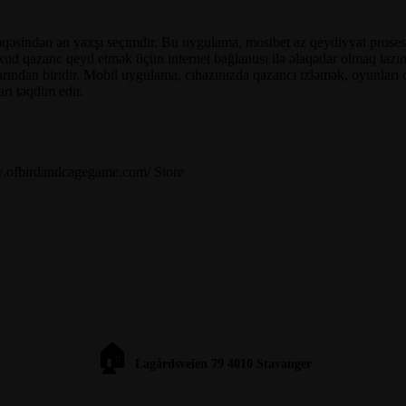
əsindən ən yaxşı seçimdir. Bu uygulama, mostbet az qeydiyyat proses
axud qazanc qeyd etmək üçün internet bağlantısı ilə əlaqədar olmaq la
tlarından biridir. Mobil uygulama, cihazınızda qazancı izləmək, oyunla
rı təqdim edir.
w.ofbirdandcagegame.com/ Store
🏠
Lagårdsveien 79 4010 Stavanger