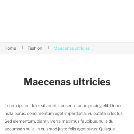
Home
Fashion
Maecenas ultricies
Maecenas ultricies
Lorem ipsum dolor sit amet, consectetur adipiscing elit. Donec
nulla purus, condimentum eget imperdiet a, vulputate in lectus.
Sed elementum, diam viverra maximus faucibus, nulla dui
accumsan nulla, in euismod justo felis eget purus. Quisque