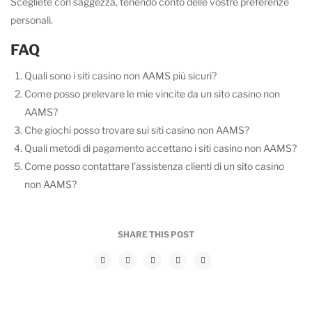
Scegliete con saggezza, tenendo conto delle vostre preferenze
personali.
FAQ
Quali sono i siti casino non AAMS più sicuri?
Come posso prelevare le mie vincite da un sito casino non
AAMS?
Che giochi posso trovare sui siti casino non AAMS?
Quali metodi di pagamento accettano i siti casino non AAMS?
Come posso contattare l’assistenza clienti di un sito casino
non AAMS?
SHARE THIS POST