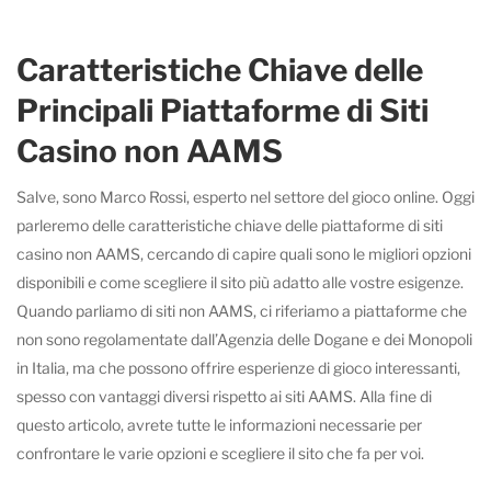
Caratteristiche Chiave delle
Principali Piattaforme di Siti
Casino non AAMS
Salve, sono Marco Rossi, esperto nel settore del gioco online. Oggi
parleremo delle caratteristiche chiave delle piattaforme di siti
casino non AAMS, cercando di capire quali sono le migliori opzioni
disponibili e come scegliere il sito più adatto alle vostre esigenze.
Quando parliamo di siti non AAMS, ci riferiamo a piattaforme che
non sono regolamentate dall’Agenzia delle Dogane e dei Monopoli
in Italia, ma che possono offrire esperienze di gioco interessanti,
spesso con vantaggi diversi rispetto ai siti AAMS. Alla fine di
questo articolo, avrete tutte le informazioni necessarie per
confrontare le varie opzioni e scegliere il sito che fa per voi.