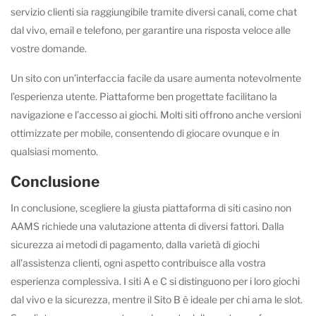
servizio clienti sia raggiungibile tramite diversi canali, come chat
dal vivo, email e telefono, per garantire una risposta veloce alle
vostre domande.
Un sito con un’interfaccia facile da usare aumenta notevolmente
l’esperienza utente. Piattaforme ben progettate facilitano la
navigazione e l’accesso ai giochi. Molti siti offrono anche versioni
ottimizzate per mobile, consentendo di giocare ovunque e in
qualsiasi momento.
Conclusione
In conclusione, scegliere la giusta piattaforma di siti casino non
AAMS richiede una valutazione attenta di diversi fattori. Dalla
sicurezza ai metodi di pagamento, dalla varietà di giochi
all’assistenza clienti, ogni aspetto contribuisce alla vostra
esperienza complessiva. I siti A e C si distinguono per i loro giochi
dal vivo e la sicurezza, mentre il Sito B è ideale per chi ama le slot.