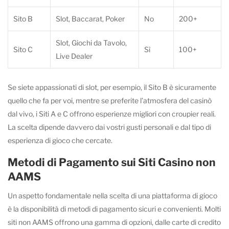
Sito B
Slot, Baccarat, Poker
No
200+
Slot, Giochi da Tavolo,
Sito C
Sì
100+
Live Dealer
Se siete appassionati di slot, per esempio, il Sito B è sicuramente
quello che fa per voi, mentre se preferite l’atmosfera del casinò
dal vivo, i Siti A e C offrono esperienze migliori con croupier reali.
La scelta dipende davvero dai vostri gusti personali e dal tipo di
esperienza di gioco che cercate.
Metodi di Pagamento sui Siti Casino non
AAMS
Un aspetto fondamentale nella scelta di una piattaforma di gioco
è la disponibilità di metodi di pagamento sicuri e convenienti. Molti
siti non AAMS offrono una gamma di opzioni, dalle carte di credito